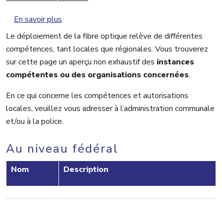
sur Instances compétentes
En savoir plus
Le déploiement de la fibre optique relève de différentes
compétences, tant locales que régionales. Vous trouverez
sur cette page un aperçu non exhaustif des
instances
compétentes ou des organisations concernées
.
En ce qui concerne les compétences et autorisations
locales, veuillez vous adresser à l’administration communale
et/ou à la police.
Au niveau fédéral
Nom
Description