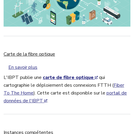
Carte de la fibre optique
sur Carte de la fibre optique
En savoir plus
L'IBPT publie une
carte de fibre optique
qui
cartographie le déploiement des connexions FTTH (
Fiber
To The Home
). Cette carte est disponible sur le
portail de
données de l'IBPT
.
Instances compétentes