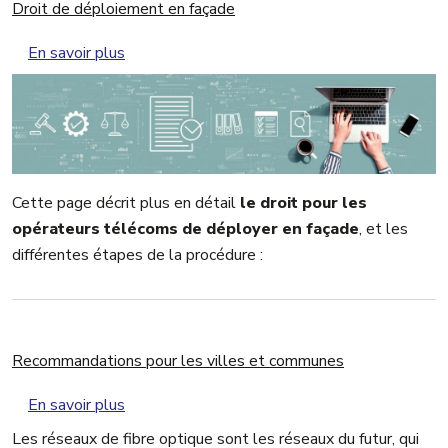
Droit de déploiement en façade
sur Droit de déploiement en façade
En savoir plus
Cette page décrit plus en détail
le droit pour les
opérateurs télécoms de déployer en façade
, et les
différentes étapes de la procédure :
Recommandations pour les villes et communes
sur Recommandations pour les villes et com
En savoir plus
Les réseaux de fibre optique sont les réseaux du futur, qui