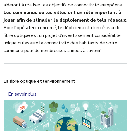
aideront à réaliser les objectifs de connectivité européens.
Les communes ou les villes ont un rôle important à
jouer afin de stimuler le déploiement de tels réseaux
.
Pour l'opérateur concerné, le déploiement d’un réseau de
fibre optique est un projet d’investissement considérable
unique qui assure la connectivité des habitants de votre
commune pour de nombreuses années à l’avenir.
La fibre optique et l’environnement
sur La fibre optique et l’environnement
En savoir plus