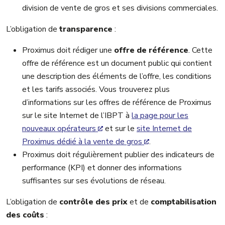
division de vente de gros et ses divisions commerciales.
L’obligation de
transparence
:
Proximus doit rédiger une
offre de référence
. Cette
offre de référence est un document public qui contient
une description des éléments de l’offre, les conditions
et les tarifs associés. Vous trouverez plus
d’informations sur les offres de référence de Proximus
sur le site Internet de l’IBPT à
la page pour les
nouveaux opérateurs
et sur le
site Internet de
Proximus dédié à la vente de gros
.
Proximus doit régulièrement publier des indicateurs de
performance (KPI) et donner des informations
suffisantes sur ses évolutions de réseau.
L’obligation de
contrôle des prix
et de
comptabilisation
des coûts
: