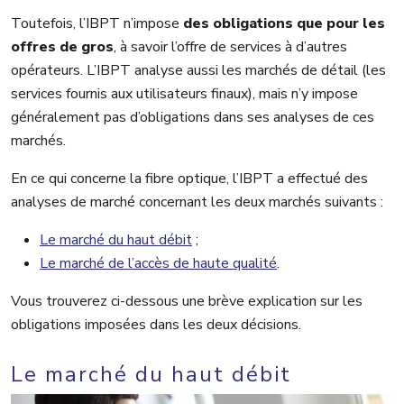
Toutefois, l’IBPT n’impose
des obligations que pour les
offres de gros
, à savoir l’offre de services à d’autres
opérateurs. L’IBPT analyse aussi les marchés de détail (les
services fournis aux utilisateurs finaux), mais n’y impose
généralement pas d’obligations dans ses analyses de ces
marchés.
En ce qui concerne la fibre optique, l’IBPT a effectué des
analyses de marché concernant les deux marchés suivants :
Le marché du haut débit
;
Le marché de l’accès de haute qualité
.
Vous trouverez ci-dessous une brève explication sur les
obligations imposées dans les deux décisions.
Le marché du haut débit