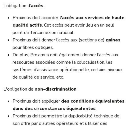
L’obligation d’
accès
:
Proximus doit accorder
l’accès aux services de haute
qualité actifs
. Cet accès peut avoir lieu en un seul
point d’interconnexion national.
Proximus doit donner l’accès aux (sections de)
gaines
pour fibres optiques.
De plus, Proximus doit également donner l’accès aux
ressources associées comme la colocalisation, les
systèmes d’assistance opérationnelle, certains niveaux
de qualité de service, etc.
L'obligation de
non-discrimination
:
Proximus doit appliquer
des conditions équivalentes
dans des circonstances équivalentes
.
Proximus doit permettre la duplicabilité technique de
son offre par d’autres opérateurs et utiliser des