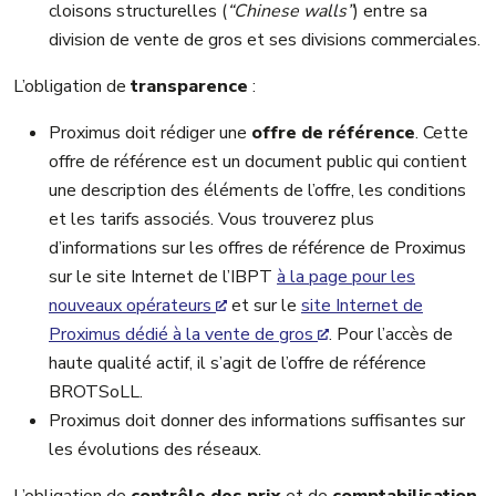
cloisons structurelles (
“Chinese walls”
) entre sa
division de vente de gros et ses divisions commerciales.
L’obligation de
transparence
:
Proximus doit rédiger une
offre de référence
. Cette
offre de référence est un document public qui contient
une description des éléments de l’offre, les conditions
et les tarifs associés. Vous trouverez plus
d’informations sur les offres de référence de Proximus
sur le site Internet de l’IBPT
à la page pour les
nouveaux opérateurs
et sur le
site Internet de
Proximus dédié à la vente de gros
. Pour l’accès de
haute qualité actif, il s’agit de l’offre de référence
BROTSoLL.
Proximus doit donner des informations suffisantes sur
les évolutions des réseaux.