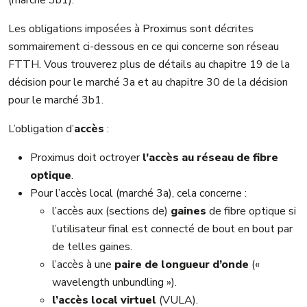
Les obligations imposées à Proximus sont décrites
sommairement ci-dessous en ce qui concerne son réseau
FTTH. Vous trouverez plus de détails au chapitre 19 de la
décision pour le marché 3a et au chapitre 30 de la décision
pour le marché 3b1.
L’obligation d’
accès
:
Proximus doit octroyer
l’accès au réseau de fibre
optique
.
Pour l’accès local (marché 3a), cela concerne :
l’accès aux (sections de)
gaines
de fibre optique si
l’utilisateur final est connecté de bout en bout par
de telles gaines.
l’accès à une
paire de longueur d’onde
(«
wavelength unbundling »).
l’accès local virtuel
(VULA).