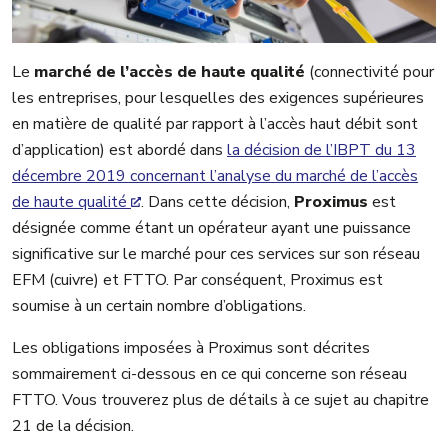
Le
marché de l’accès de haute qualité
(connectivité pour
les entreprises, pour lesquelles des exigences supérieures
en matière de qualité par rapport à l’accès haut débit sont
d’application) est abordé dans
la décision de l’IBPT du 13
décembre 2019 concernant l’analyse du marché de l’accès
de haute qualité
. Dans cette décision,
Proximus
est
désignée comme étant un opérateur ayant une puissance
significative sur le marché pour ces services sur son réseau
EFM (cuivre) et FTTO. Par conséquent, Proximus est
soumise à un certain nombre d’obligations.
Les obligations imposées à Proximus sont décrites
sommairement ci-dessous en ce qui concerne son réseau
FTTO. Vous trouverez plus de détails à ce sujet au chapitre
21 de la décision.