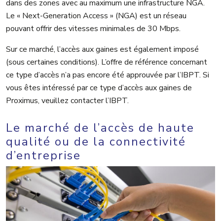
dans des zones avec au maximum une infrastructure NGA.
Le « Next-Generation Access » (NGA) est un réseau
pouvant offrir des vitesses minimales de 30 Mbps.
Sur ce marché, l’accès aux gaines est également imposé
(sous certaines conditions). L’offre de référence concernant
ce type d’accès n’a pas encore été approuvée par l’IBPT. Si
vous êtes intéressé par ce type d’accès aux gaines de
Proximus, veuillez contacter l’IBPT.
Le marché de l’accès de haute
qualité ou de la connectivité
d’entreprise