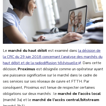
Le
marché du haut débit
est examiné dans
la décision de
la CRC du 29 juin 2018 concernant l’analyse des marchés du
haut débit et de la radiodiffusion télévisuelle
. Dans cette
décision,
Proximus
est désignée comme un opérateur ayant
une puissance significative sur le marché dans le cadre de
ses services sur ses réseaux de cuivre et FTTH. Par
conséquent, Proximus est tenue de respecter certaines
obligations sur deux marchés : le
marché de l'accès local
(marché 3a) et le
marché de l’accès central/bitstream
(marché 3b1).