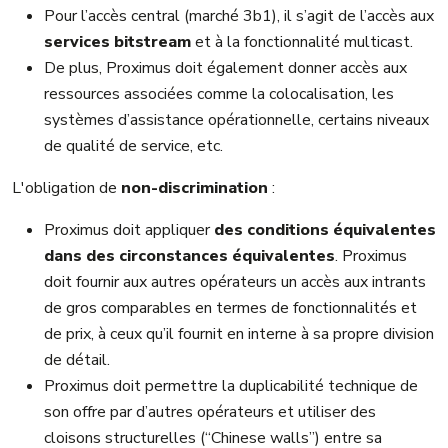
Pour l’accès central (marché 3b1), il s’agit de l’accès aux
services bitstream
et à la fonctionnalité multicast.
De plus, Proximus doit également donner accès aux
ressources associées comme la colocalisation, les
systèmes d’assistance opérationnelle, certains niveaux
de qualité de service, etc.
L'obligation de
non-discrimination
:
Proximus doit appliquer
des conditions équivalentes
dans des circonstances équivalentes
. Proximus
doit fournir aux autres opérateurs un accès aux intrants
de gros comparables en termes de fonctionnalités et
de prix, à ceux qu’il fournit en interne à sa propre division
de détail.
Proximus doit permettre la duplicabilité technique de
son offre par d’autres opérateurs et utiliser des
cloisons structurelles (“Chinese walls”) entre sa