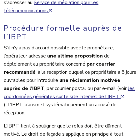
s’adresser au
Service de médiation pour les
télécommunications
.
Procédure formelle auprès de
l’IBPT
S’il n’y a pas d’accord possible avec le propriétaire,
l’opérateur adresse
une ultime proposition
de
déploiement au propriétaire concerné
par courrier
recommandé
, à la réception duquel ce propriétaire a 8 jours
ouvrables pour introduire
une réclamation motivée
auprès de l’IBPT
, par courrier postal ou par e-mail (voir
les
coordonnées générales sur le site Internet de l’IBPT
). L’IBPT transmet systématiquement un accusé de
réception.
L’IBPT tient à souligner que le refus doit être dûment
motivé. Le droit de façade s’applique en principe à tout