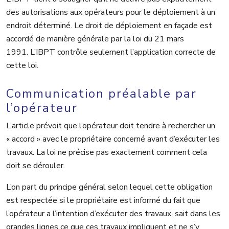
des autorisations aux opérateurs pour le déploiement à un
endroit déterminé. Le droit de déploiement en façade est
accordé de manière générale par la loi du 21 mars
1991. L’IBPT contrôle seulement l’application correcte de
cette loi.
Communication préalable par
l’opérateur
L’article prévoit que l’opérateur doit tendre à rechercher un
« accord » avec le propriétaire concerné avant d’exécuter les
travaux. La loi ne précise pas exactement comment cela
doit se dérouler.
L’on part du principe général selon lequel cette obligation
est respectée si le propriétaire est informé du fait que
l’opérateur a l’intention d’exécuter des travaux, sait dans les
grandes lignes ce que ces travaux impliquent et ne s’y