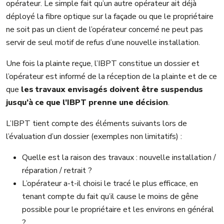
opérateur. Le simple fait qu’un autre opérateur ait déjà
déployé la fibre optique sur la façade ou que le propriétaire
ne soit pas un client de l’opérateur concerné ne peut pas
servir de seul motif de refus d’une nouvelle installation.
Une fois la plainte reçue, l’IBPT constitue un dossier et
l’opérateur est informé de la réception de la plainte et de ce
que
les travaux envisagés doivent être suspendus
jusqu’à ce que l’IBPT prenne une décision
.
L’IBPT tient compte des éléments suivants lors de
l’évaluation d’un dossier (exemples non limitatifs) :
Quelle est la raison des travaux : nouvelle installation /
réparation / retrait ?
L’opérateur a-t-il choisi le tracé le plus efficace, en
tenant compte du fait qu’il cause le moins de gêne
possible pour le propriétaire et les environs en général
?