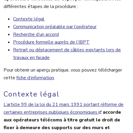
différentes étapes de la procédure :
Contexte légal
Communication préalable par l’opérateur
Recherche d’un accord
Procédure formelle auprès de l’IBPT
Retrait ou déplacement de câbles existants lors de
travaux en façade
Pour obtenir un aperçu pratique, vous pouvez télécharger
cette
fiche d’information
.
Contexte légal
L’article 99 de la loi du 21 mars 1991 portant réforme de
certaines entreprises publiques économiques
accorde
aux opérateurs télécoms à titre gratuit le droit de
fixer à demeure des supports sur des murs et