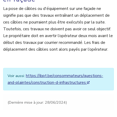
La pose de câbles ou d'équipement sur une façade ne
signifie pas que des travaux entraînant un déplacement de
ces câbles ne pourraient plus être exécutés par la suite.
Toutefois, ces travaux ne doivent pas avoir ce seul objectif.
Le propriétaire doit en avertir l’opérateur deux mois avant le
début des travaux par courrier recommandé. Les frais de
déplacement des câbles sont alors payés par l’opérateur.
https://ibpt.be/consommateurs/questions-
Voir aussi:
and-plaintes/construction-d-infrastructures
(Dernière mise à jour: 28/06/2024)