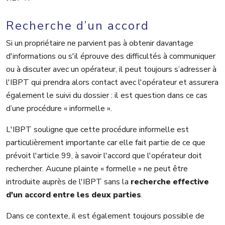
Recherche d’un accord
Si un propriétaire ne parvient pas à obtenir davantage
d'informations ou s'il éprouve des difficultés à communiquer
ou à discuter avec un opérateur, il peut toujours s’adresser à
l'IBPT qui prendra alors contact avec l'opérateur et assurera
également le suivi du dossier : il est question dans ce cas
d’une procédure « informelle ».
L'IBPT souligne que cette procédure informelle est
particulièrement importante car elle fait partie de ce que
prévoit l'article 99, à savoir l'accord que l'opérateur doit
rechercher. Aucune plainte « formelle » ne peut être
introduite auprès de l'IBPT sans la
recherche effective
d'un accord entre les deux parties
.
Dans ce contexte, il est également toujours possible de