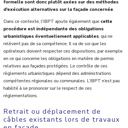
formelle sont donc plutôt axées sur des méthodes
d’exécution alternatives sur la façade concernée
.
Dans ce contexte, l'IBPT ajoute également que
cette
procédure est indépendante des obligations
urbanistiques éventuellement
applicables
, qui ne
relèvent pas de sa compétence. Il va de soi que les
opérateurs doivent respecter ces dispositions, par exemple
en ce qui concerne les obligations en matière de permis
relatives aux façades protégées. Le contrôle de ces
règlements urbanistiques dépend des administrations
compétentes régionales ou communales. L’IBPT n’est pas
habilité à se prononcer sur le respect de ces
réglementations.
Retrait ou déplacement de
câbles existants lors de travaux
en façade