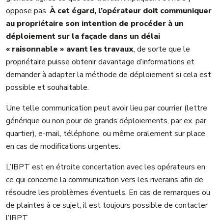
oppose pas.
À cet égard, l’opérateur doit communiquer
au propriétaire son intention de procéder à un
déploiement sur la façade dans un délai
« raisonnable » avant les travaux
, de sorte que le
propriétaire puisse obtenir davantage d’informations et
demander à adapter la méthode de déploiement si cela est
possible et souhaitable.
Une telle communication peut avoir lieu par courrier (lettre
générique ou non pour de grands déploiements, par ex. par
quartier), e-mail, téléphone, ou même oralement sur place
en cas de modifications urgentes.
L’IBPT est en étroite concertation avec les opérateurs en
ce qui concerne la communication vers les riverains afin de
résoudre les problèmes éventuels. En cas de remarques ou
de plaintes à ce sujet, il est toujours possible de contacter
l’IBPT.