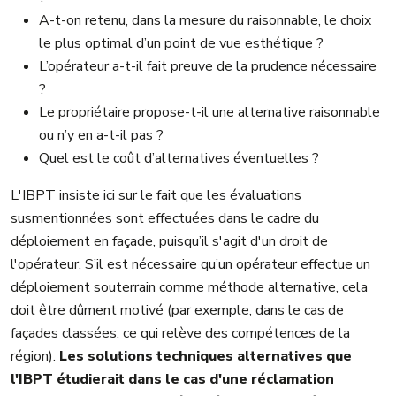
A-t-on retenu, dans la mesure du raisonnable, le choix
le plus optimal d’un point de vue esthétique ?
L’opérateur a-t-il fait preuve de la prudence nécessaire
?
Le propriétaire propose-t-il une alternative raisonnable
ou n’y en a-t-il pas ?
Quel est le coût d’alternatives éventuelles ?
L'IBPT insiste ici sur le fait que les évaluations
susmentionnées sont effectuées dans le cadre du
déploiement en façade, puisqu’il s'agit d'un droit de
l'opérateur. S’il est nécessaire qu’un opérateur effectue un
déploiement souterrain comme méthode alternative, cela
doit être dûment motivé (par exemple, dans le cas de
façades classées, ce qui relève des compétences de la
région).
Les solutions techniques alternatives que
l'IBPT étudierait dans le cas d'une réclamation