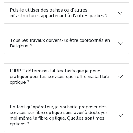
Puis-je utiliser des gaines ou d'autres
infrastructures appartenant à d'autres parties ?
Tous les travaux doivent-ils être coordonnés en
Belgique ?
L'IBPT détermine-t-il les tarifs que je peux
pratiquer pour les services que j'offre via la fibre
optique ?
En tant qu'opérateur, je souhaite proposer des
services sur fibre optique sans avoir à déployer
moi-même la fibre optique. Quelles sont mes
options ?