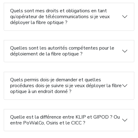
Quels sont mes droits et obligations en tant
qu’opérateur de télécommunications si je veux
déployer la fibre optique ?
Quelles sont les autorités compétentes pour le
déploiement de la fibre optique ?
Quels permis dois-je demander et quelles
procédures dois-je suivre si je veux déployer la fibre
optique à un endroit donné ?
Quelle est la différence entre KLIP et GIPOD ? Ou
entre PoWalCo, Osiris et le CICC ?