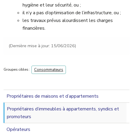
hygiène et leur sécurité, ou ;
il n’y a pas d’optimisation de l’infrastructure, ou ;
les travaux prévus alourdissent les charges
financières.
(Dernière mise à jour: 15/06/2026)
Groupes cibles :
Consommateurs
navigation 2nd level
Propriétaires de maisons et d’appartements
Propriétaires d’immeubles à appartements, syndics et
promoteurs
Opérateurs