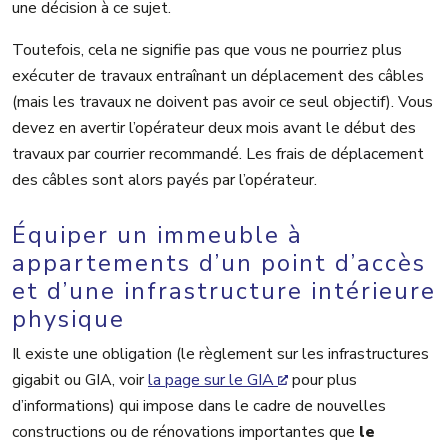
une décision à ce sujet.
Toutefois, cela ne signifie pas que vous ne pourriez plus
exécuter de travaux entraînant un déplacement des câbles
(mais les travaux ne doivent pas avoir ce seul objectif). Vous
devez en avertir l’opérateur deux mois avant le début des
travaux par courrier recommandé. Les frais de déplacement
des câbles sont alors payés par l’opérateur.
Équiper un immeuble à
appartements d’un point d’accès
et d’une infrastructure intérieure
physique
Il existe une obligation (le règlement sur les infrastructures
gigabit ou GIA, voir
la page sur le GIA
pour plus
d’informations) qui impose dans le cadre de nouvelles
constructions ou de rénovations importantes que
le