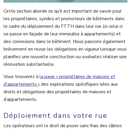
Cette section aborde ce qu’il est important de savoir pour
les propriétaires, syndics et promoteurs de bâtiments dans
le cadre du déploiement du FTTH dans leur rue (si celui-ci
se passe en façade de leur immeuble à appartements) et
des connexions dans le bâtiment. Nous passons également
brièvement en revue les obligations en vigueur lorsque vous
planifiez une nouvelle construction ou souhaitez réaliser une
rénovation substantielle.
Vous trouverez à
la page « propriétaires de maisons et
d'appartements »
des explications spécifiques liées aux
droits et obligations des propriétaires de maisons et
d’appartements.
Déploiement dans votre rue
Les opérateurs ont le droit de poser sans frais des câbles