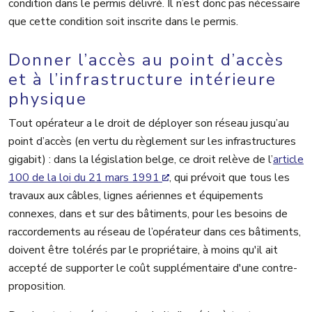
condition dans le permis délivré. Il n’est donc pas nécessaire
que cette condition soit inscrite dans le permis.
Donner l’accès au point d’accès
et à l’infrastructure intérieure
physique
Tout opérateur a le droit de déployer son réseau jusqu’au
point d’accès (en vertu du règlement sur les infrastructures
gigabit) : dans la législation belge, ce droit relève de l’
article
100 de la loi du 21 mars 1991
, qui prévoit que tous les
travaux aux câbles, lignes aériennes et équipements
connexes, dans et sur des bâtiments, pour les besoins de
raccordements au réseau de l’opérateur dans ces bâtiments,
doivent être tolérés par le propriétaire, à moins qu'il ait
accepté de supporter le coût supplémentaire d'une contre-
proposition.