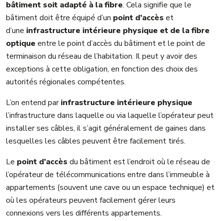
bâtiment soit adapté à la fibre
. Cela signifie que le
bâtiment doit être équipé d’un
point d’accès
et
d’une
infrastructure intérieure physique et de la fibre
optique
entre le point d’accès du bâtiment et le point de
terminaison du réseau de l’habitation. Il peut y avoir des
exceptions à cette obligation, en fonction des choix des
autorités régionales compétentes.
L’on entend par
infrastructure intérieure physique
l’infrastructure dans laquelle ou via laquelle l’opérateur peut
installer ses câbles, il s’agit généralement de gaines dans
lesquelles les câbles peuvent être facilement tirés.
Le
point d’accès
du bâtiment est l’endroit où le réseau de
l’opérateur de télécommunications entre dans l’immeuble à
appartements (souvent une cave ou un espace technique) et
où les opérateurs peuvent facilement gérer leurs
connexions vers les différents appartements.