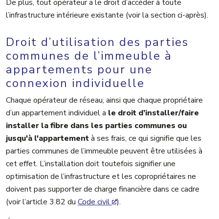
De plus, tout opérateur a le droit d’accéder à toute
l’infrastructure intérieure existante (voir la section ci-après).
Droit d’utilisation des parties
communes de l’immeuble à
appartements pour une
connexion individuelle
Chaque opérateur de réseau, ainsi que chaque propriétaire
d’un appartement individuel a
le droit d’installer/faire
installer la fibre dans les parties communes ou
jusqu'à l'appartement
à ses frais, ce qui signifie que les
parties communes de l’immeuble peuvent être utilisées à
cet effet. L’installation doit toutefois signifier une
optimisation de l’infrastructure et les copropriétaires ne
doivent pas supporter de charge financière dans ce cadre
(voir l’article 3.82 du
Code civil
).