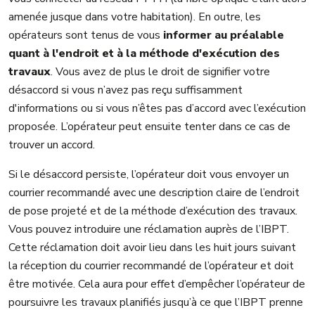
amenée jusque dans votre habitation). En outre, les
opérateurs sont tenus de vous
informer au préalable
quant à l'endroit et à la méthode d'exécution des
travaux
. Vous avez de plus le droit de signifier votre
désaccord si vous n’avez pas reçu suffisamment
d'informations ou si vous n’êtes pas d’accord avec l’exécution
proposée. L’opérateur peut ensuite tenter dans ce cas de
trouver un accord.
Si le désaccord persiste, l’opérateur doit vous envoyer un
courrier recommandé avec une description claire de l’endroit
de pose projeté et de la méthode d’exécution des travaux.
Vous pouvez introduire une réclamation auprès de l’IBPT.
Cette réclamation doit avoir lieu dans les huit jours suivant
la réception du courrier recommandé de l’opérateur et doit
être motivée. Cela aura pour effet d’empêcher l’opérateur de
poursuivre les travaux planifiés jusqu’à ce que l’IBPT prenne