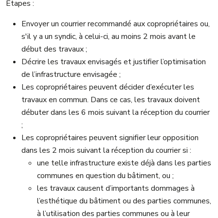
Étapes :
Envoyer un courrier recommandé aux copropriétaires ou,
s'il y a un syndic, à celui-ci, au moins 2 mois avant le
début des travaux ;
Décrire les travaux envisagés et justifier l’optimisation
de l’infrastructure envisagée ;
Les copropriétaires peuvent décider d’exécuter les
travaux en commun. Dans ce cas, les travaux doivent
débuter dans les 6 mois suivant la réception du courrier
;
Les copropriétaires peuvent signifier leur opposition
dans les 2 mois suivant la réception du courrier si :
une telle infrastructure existe déjà dans les parties
communes en question du bâtiment, ou ;
les travaux causent d’importants dommages à
l’esthétique du bâtiment ou des parties communes,
à l’utilisation des parties communes ou à leur