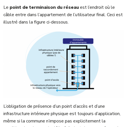
Le
point de terminaison du réseau
est l’endroit où le
câble entre dans l’appartement de l’utilisateur final. Ceci est
illustré dans la figure ci-dessous.
L’obligation de présence d’un point d’accès et d’une
infrastructure intérieure physique est toujours d’application,
même si la commune n’impose pas explicitement la